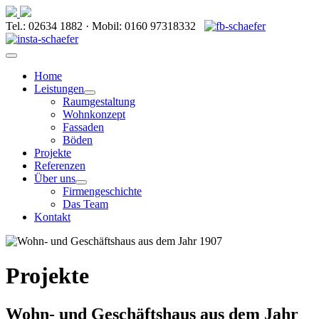
Tel.: 02634 1882 · Mobil: 0160 97318332
Home
Leistungen
Raumgestaltung
Wohnkonzept
Fassaden
Böden
Projekte
Referenzen
Über uns
Firmengeschichte
Das Team
Kontakt
Projekte
Wohn- und Geschäftshaus aus dem Jahr